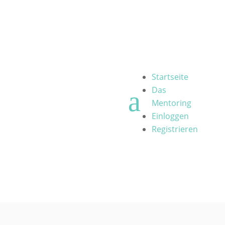
Startseite
Das
a
Mentoring
Einloggen
Registrieren