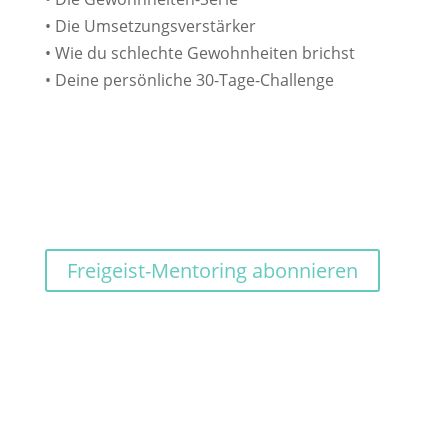
• Die Umsetzungsverstärker
• Wie du schlechte Gewohnheiten brichst
• Deine persönliche 30-Tage-Challenge
Freigeist-Mentoring abonnieren