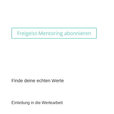
Freigeist-Mentoring abonnieren
Finde deine echten Werte
Einleitung in die Wertearbeit