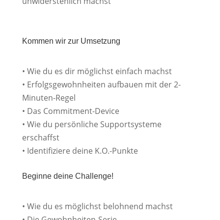
unwiderstehlich machst
Kommen wir zur Umsetzung
• Wie du es dir möglichst einfach machst
• Erfolgsgewohnheiten aufbauen mit der 2-
Minuten-Regel
• Das Commitment-Device
• Wie du persönliche Supportsysteme
erschaffst
• Identifiziere deine K.O.-Punkte
Beginne deine Challenge!
• Wie du es möglichst belohnend machst
• Die Gewohnheiten-Serie