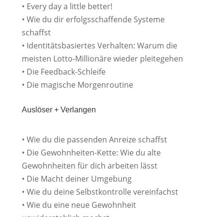
• Every day a little better!
• Wie du dir erfolgsschaffende Systeme
schaffst
• Identitätsbasiertes Verhalten: Warum die
meisten Lotto-Millionäre wieder pleitegehen
• Die Feedback-Schleife
• Die magische Morgenroutine
Auslöser + Verlangen
• Wie du die passenden Anreize schaffst
• Die Gewohnheiten-Kette: Wie du alte
Gewohnheiten für dich arbeiten lässt
• Die Macht deiner Umgebung
• Wie du deine Selbstkontrolle vereinfachst
• Wie du eine neue Gewohnheit