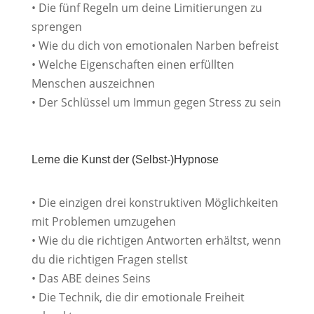
• Die fünf Regeln um deine Limitierungen zu
sprengen
• Wie du dich von emotionalen Narben befreist
• Welche Eigenschaften einen erfüllten
Menschen auszeichnen
• Der Schlüssel um Immun gegen Stress zu sein
Lerne die Kunst der (Selbst-)Hypnose
• Die einzigen drei konstruktiven Möglichkeiten
mit Problemen umzugehen
• Wie du die richtigen Antworten erhältst, wenn
du die richtigen Fragen stellst
• Das ABE deines Seins
• Die Technik, die dir emotionale Freiheit