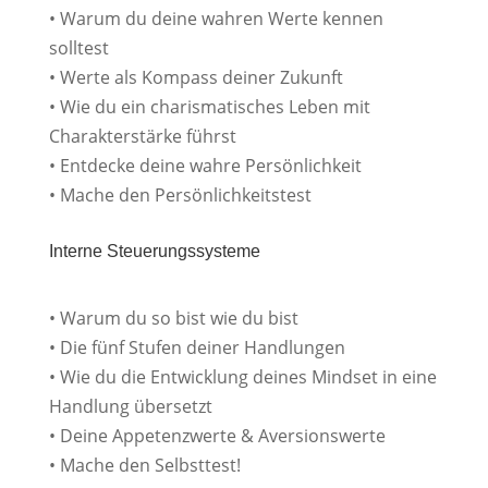
• Warum du deine wahren Werte kennen
solltest
• Werte als Kompass deiner Zukunft
• Wie du ein charismatisches Leben mit
Charakterstärke führst
• Entdecke deine wahre Persönlichkeit
• Mache den Persönlichkeitstest
Interne Steuerungssysteme
• Warum du so bist wie du bist
• Die fünf Stufen deiner Handlungen
• Wie du die Entwicklung deines Mindset in eine
Handlung übersetzt
• Deine Appetenzwerte & Aversionswerte
• Mache den Selbsttest!