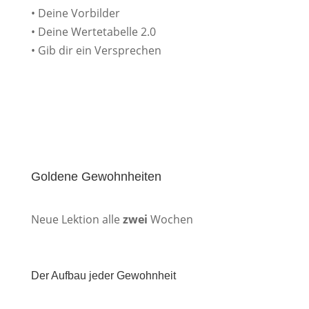
• Deine Vorbilder
• Deine Wertetabelle 2.0
• Gib dir ein Versprechen
Goldene Gewohnheiten
Neue Lektion alle
zwei
Wochen
Der Aufbau jeder Gewohnheit