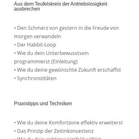
Aus dem Teufelskreis der Antriebslosigkeit
ausbrechen
• Den Schmerz von gestern in die Freude von
morgen verwandeln
• Der Habbit-Loop
• Wie du dein Unterbewusstsein
programmierst (Einleitung)
• Wie du deine gewünschte Zukunft erschaffst
• Synchronizitäten
Praxistipps und Techniken
• Wie du deine Komfortzone effektiv erweiterst
• Das Prinzip der Zeitinkonsestenz