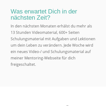
Was erwartet Dich in der
nächsten Zeit?
In den nächsten Monaten erhälst du mehr als
13 Stunden Videomaterial, 600+ Seiten
Schulungsmaterial mit Aufgaben und Lektionen
um dein Leben zu verändern. Jede Woche wird
ein neues Video-/ und Schulungsmaterial auf
meiner Mentoring-Webseite für dich
freigeschaltet.