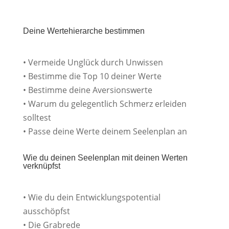
Deine Wertehierarche bestimmen
• Vermeide Unglück durch Unwissen
• Bestimme die Top 10 deiner Werte
• Bestimme deine Aversionswerte
• Warum du gelegentlich Schmerz erleiden
solltest
• Passe deine Werte deinem Seelenplan an
Wie du deinen Seelenplan mit deinen Werten
verknüpfst
• Wie du dein Entwicklungspotential
ausschöpfst
• Die Grabrede