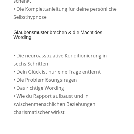
schenkt
• Die Komplettanleitung für deine persönliche
Selbsthypnose
Glaubensmuster brechen & die Macht des
Wording
• Die neuroassoziative Konditionierung in
sechs Schritten
• Dein Glück ist nur eine Frage entfernt
• Die Problemlösungsfragen
• Das richtige Wording
• Wie du Rapport aufbaust und in
zwischenmenschlichen Beziehungen
charismatischer wirkst