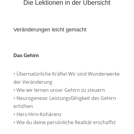
Die Lektionen in der Übersicht
Veränderungen leicht gemacht
Das Gehirn
• Übernatürliche Kräfte! Wir sind Wunderwerke
der Veränderung
• Wie wir lernen unser Gehirn zu steuern
• Neurogenese: Leistungsfähigkeit des Gehirn
erhöhen
• Herz-Hirn-Kohärenz
• Wie du deine persönliche Realität erschaffst