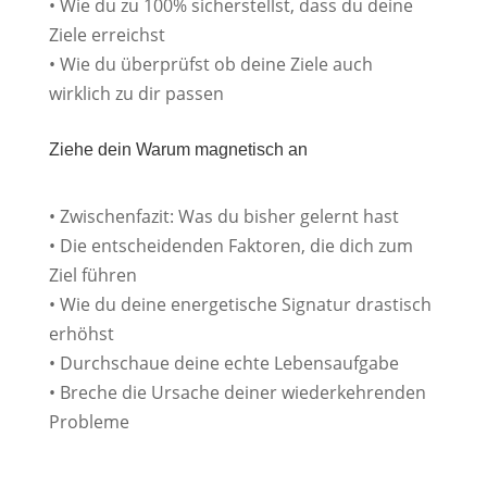
• Wie du zu 100% sicherstellst, dass du deine
Ziele erreichst
• Wie du überprüfst ob deine Ziele auch
wirklich zu dir passen
Ziehe dein Warum magnetisch an
• Zwischenfazit: Was du bisher gelernt hast
• Die entscheidenden Faktoren, die dich zum
Ziel führen
• Wie du deine energetische Signatur drastisch
erhöhst
• Durchschaue deine echte Lebensaufgabe
• Breche die Ursache deiner wiederkehrenden
Probleme