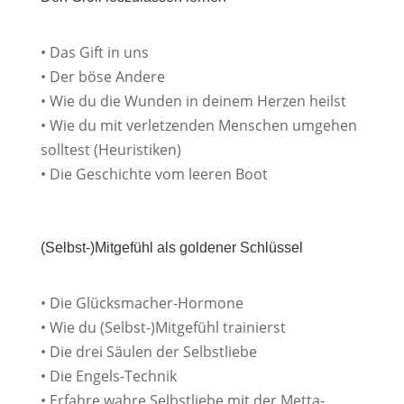
• Das Gift in uns
• Der böse Andere
• Wie du die Wunden in deinem Herzen heilst
• Wie du mit verletzenden Menschen umgehen
solltest (Heuristiken)
• Die Geschichte vom leeren Boot
(Selbst-)Mitgefühl als goldener Schlüssel
• Die Glücksmacher-Hormone
• Wie du (Selbst-)Mitgefühl trainierst
• Die drei Säulen der Selbstliebe
• Die Engels-Technik
• Erfahre wahre Selbstliebe mit der Metta-