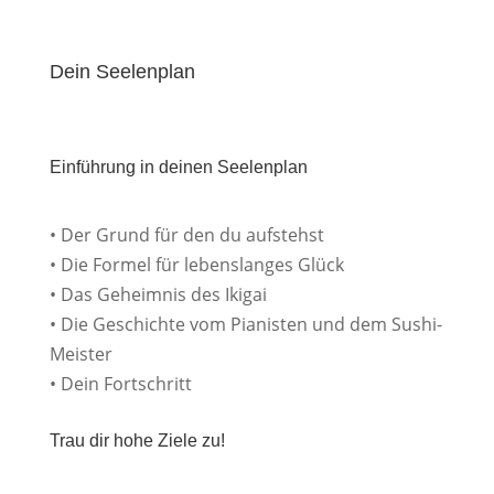
Dein Seelenplan
Einführung in deinen Seelenplan
• Der Grund für den du aufstehst
• Die Formel für lebenslanges Glück
• Das Geheimnis des Ikigai
• Die Geschichte vom Pianisten und dem Sushi-
Meister
• Dein Fortschritt
Trau dir hohe Ziele zu!