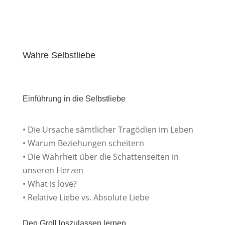
Wahre Selbstliebe
Einführung in die Selbstliebe
• Die Ursache sämtlicher Tragödien im Leben
• Warum Beziehungen scheitern
• Die Wahrheit über die Schattenseiten in
unseren Herzen
• What is love?
• Relative Liebe vs. Absolute Liebe
Den Groll loszulassen lernen