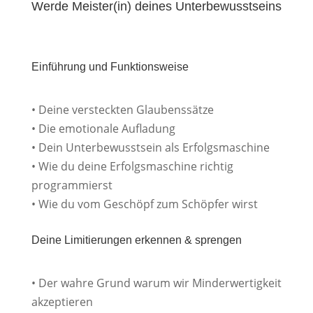
Werde Meister(in) deines Unterbewusstseins
Einführung und Funktionsweise
• Deine versteckten Glaubenssätze
• Die emotionale Aufladung
• Dein Unterbewusstsein als Erfolgsmaschine
• Wie du deine Erfolgsmaschine richtig
programmierst
• Wie du vom Geschöpf zum Schöpfer wirst
Deine Limitierungen erkennen & sprengen
• Der wahre Grund warum wir Minderwertigkeit
akzeptieren