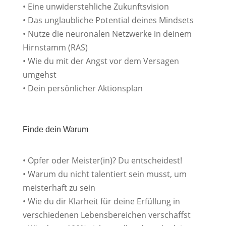
• Eine unwiderstehliche Zukunftsvision
• Das unglaubliche Potential deines Mindsets
• Nutze die neuronalen Netzwerke in deinem
Hirnstamm (RAS)
• Wie du mit der Angst vor dem Versagen
umgehst
• Dein persönlicher Aktionsplan
Finde dein Warum
• Opfer oder Meister(in)? Du entscheidest!
• Warum du nicht talentiert sein musst, um
meisterhaft zu sein
• Wie du dir Klarheit für deine Erfüllung in
verschiedenen Lebensbereichen verschaffst