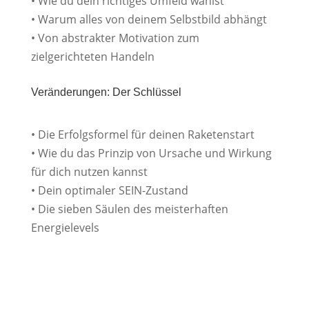
• Wie du dein richtiges Umfeld wählst
• Warum alles von deinem Selbstbild abhängt
• Von abstrakter Motivation zum
zielgerichteten Handeln
Veränderungen: Der Schlüssel
• Die Erfolgsformel für deinen Raketenstart
• Wie du das Prinzip von Ursache und Wirkung
für dich nutzen kannst
• Dein optimaler SEIN-Zustand
• Die sieben Säulen des meisterhaften
Energielevels