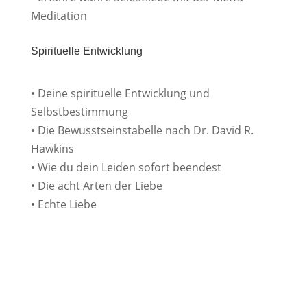
Meditation
Spirituelle Entwicklung
• Deine spirituelle Entwicklung und
Selbstbestimmung
• Die Bewusstseinstabelle nach Dr. David R.
Hawkins
• Wie du dein Leiden sofort beendest
• Die acht Arten der Liebe
• Echte Liebe